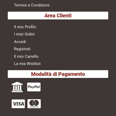
Termini e Condizioni
Area Clienti
Il mio Profilo
I miei Ordini
Accedi
Registrati
Il mio Carrello
La mia Wishlist
Modalità di Pagamento