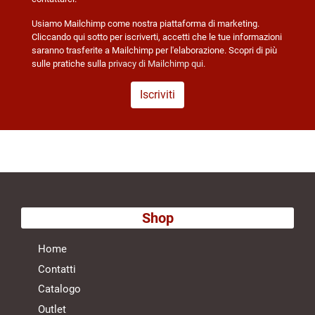
Usiamo Mailchimp come nostra piattaforma di marketing.
Cliccando qui sotto per iscriverti, accetti che le tue informazioni
saranno trasferite a Mailchimp per l'elaborazione. Scopri di più
sulle pratiche sulla
privacy di Mailchimp qui
.
Shop
Home
Contatti
Catalogo
Outlet