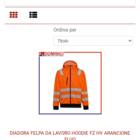
Ordina per
DIADORA FELPA DA LAVORO HOODIE FZ HV ARANCIONE
FLUO