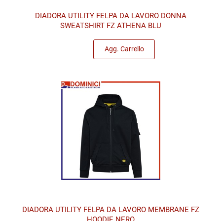
DIADORA UTILITY FELPA DA LAVORO DONNA
SWEATSHIRT FZ ATHENA BLU
Quantità
Agg. Carrello
DIADORA UTILITY FELPA DA LAVORO MEMBRANE FZ
HOODIE NERO