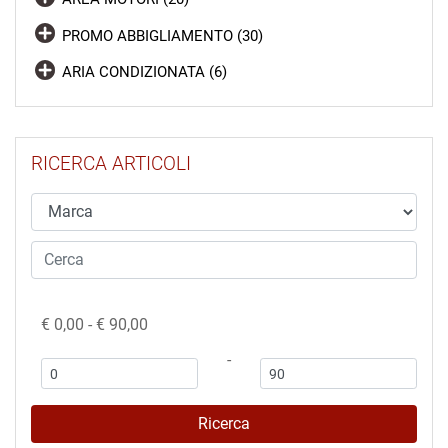
PROMO ABBIGLIAMENTO (30)
ARIA CONDIZIONATA (6)
RICERCA ARTICOLI
€ 0,00 - € 90,00
-