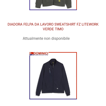
DIADORA FELPA DA LAVORO SWEATSHIRT FZ LITEWORK
VERDE TIMO
Attualmente non disponibile