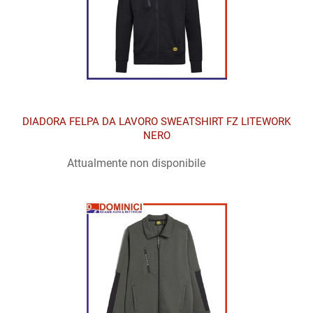
DIADORA FELPA DA LAVORO SWEATSHIRT FZ LITEWORK
NERO
Attualmente non disponibile