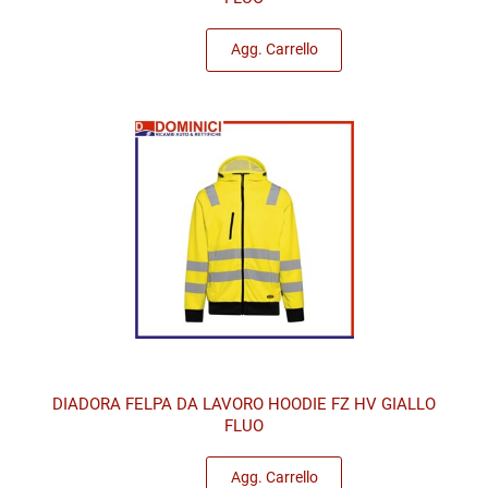
Quantità
Agg. Carrello
DIADORA FELPA DA LAVORO HOODIE FZ HV GIALLO
FLUO
Quantità
Agg. Carrello