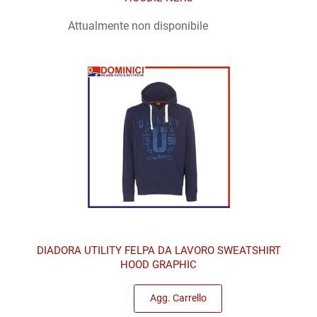
Attualmente non disponibile
DIADORA UTILITY FELPA DA LAVORO SWEATSHIRT
HOOD GRAPHIC
Quantità
Agg. Carrello