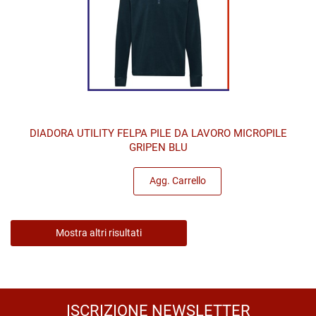
DIADORA UTILITY FELPA PILE DA LAVORO MICROPILE
GRIPEN BLU
Quantità
Agg. Carrello
Mostra altri risultati
ISCRIZIONE NEWSLETTER