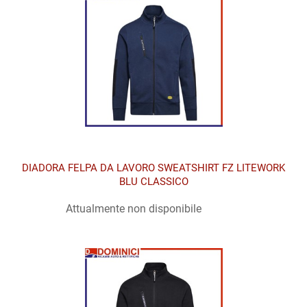
DIADORA FELPA DA LAVORO SWEATSHIRT FZ LITEWORK
BLU CLASSICO
Attualmente non disponibile