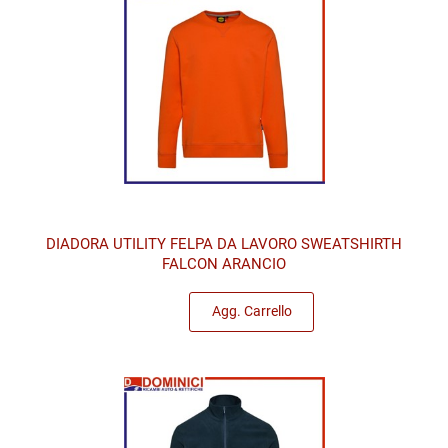
DIADORA UTILITY FELPA DA LAVORO SWEATSHIRTH
FALCON ARANCIO
Quantità
Agg. Carrello