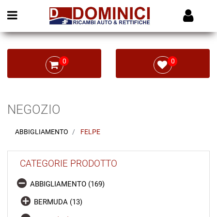
Open menu
0
0
NEGOZIO
ABBIGLIAMENTO
FELPE
CATEGORIE PRODOTTO
ABBIGLIAMENTO (169)
BERMUDA (13)