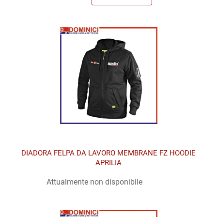
DIADORA FELPA DA LAVORO MEMBRANE FZ HOODIE
APRILIA
Attualmente non disponibile