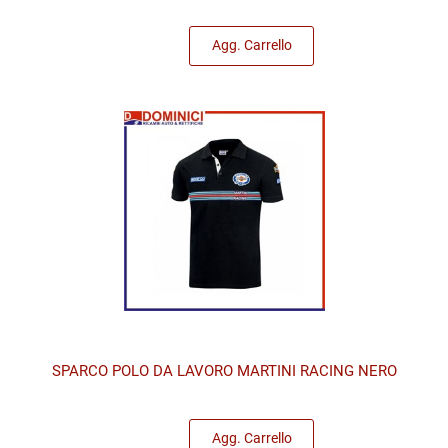
Quantità
Agg. Carrello
SPARCO POLO DA LAVORO MARTINI RACING NERO
Quantità
Agg. Carrello