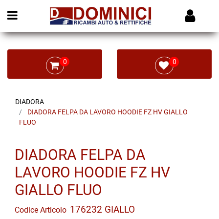
Open menu
0
0
DIADORA
DIADORA FELPA DA LAVORO HOODIE FZ HV GIALLO
FLUO
DIADORA FELPA DA
LAVORO HOODIE FZ HV
GIALLO FLUO
176232 GIALLO
Codice Articolo