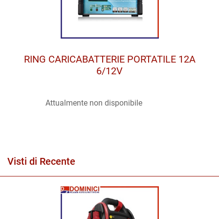
RING CARICABATTERIE PORTATILE 12A
6/12V
Attualmente non disponibile
Visti di Recente