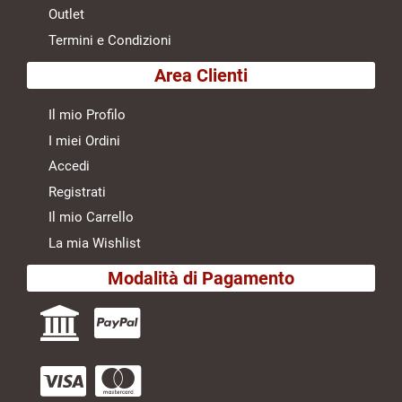
Outlet
Termini e Condizioni
Area Clienti
Il mio Profilo
I miei Ordini
Accedi
Registrati
Il mio Carrello
La mia Wishlist
Modalità di Pagamento