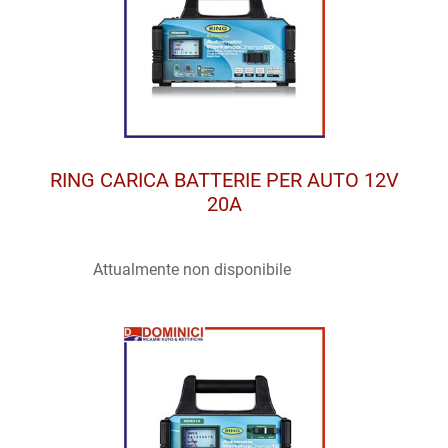
RING CARICA BATTERIE PER AUTO 12V
20A
Attualmente non disponibile