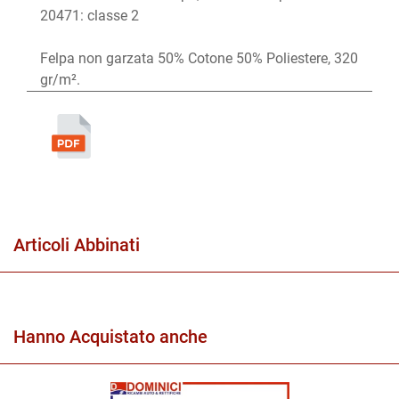
20471: classe 2
Felpa non garzata 50% Cotone 50% Poliestere, 320
gr/m².
Articoli Abbinati
Hanno Acquistato anche