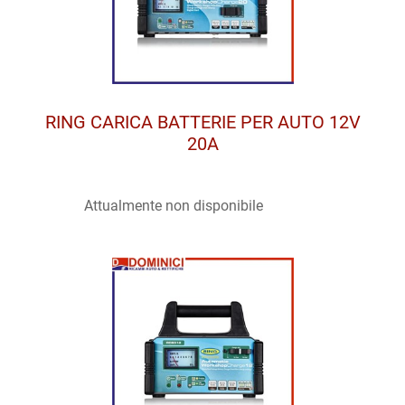
RING CARICA BATTERIE PER AUTO 12V
20A
Attualmente non disponibile