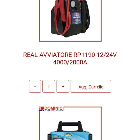
REAL AVVIATORE RP1190 12/24V
4000/2000A
Quantità
Agg. Carrello