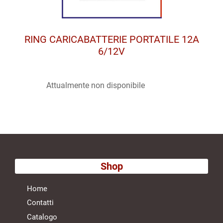
RING CARICABATTERIE PORTATILE 12A
6/12V
Attualmente non disponibile
Shop
Home
Contatti
Catalogo