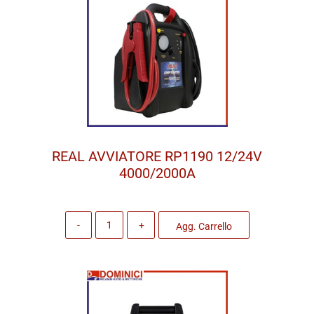
REAL AVVIATORE RP1190 12/24V
4000/2000A
Quantità
Agg. Carrello