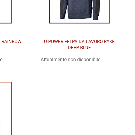
O RAINBOW
U-POWER FELPA DA LAVORO RYKE
DEEP BLUE
le
Attualmente non disponibile