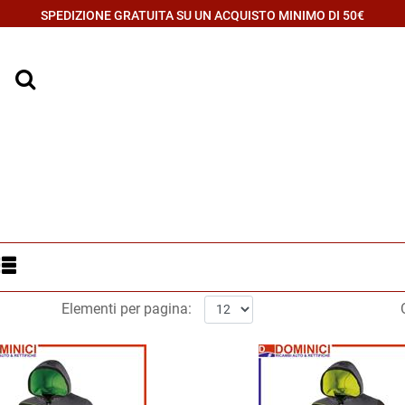
SPEDIZIONE GRATUITA SU UN ACQUISTO MINIMO DI 50€
Elementi per pagina: