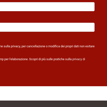
e sulla privacy, per cancellazione o modifica dei propri dati non esitare
 per l'elaborazione. Scopri di più sulle pratiche sulla
privacy di