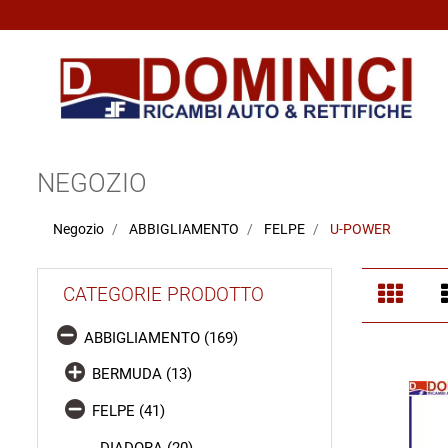
NEGOZIO
Negozio
ABBIGLIAMENTO
FELPE
U-POWER
CATEGORIE PRODOTTO
ABBIGLIAMENTO (169)
BERMUDA (13)
FELPE (41)
DIADORA (20)