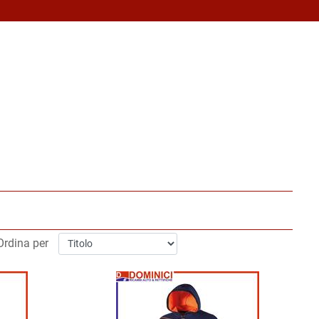
Ordina per