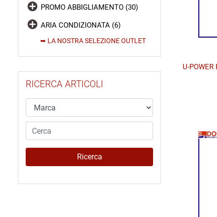
PROMO ABBIGLIAMENTO (30)
ARIA CONDIZIONATA (6)
➥ LA NOSTRA SELEZIONE OUTLET
U-POWER 
RICERCA ARTICOLI