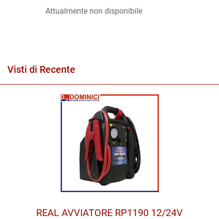
Attualmente non disponibile
Visti di Recente
REAL AVVIATORE RP1190 12/24V