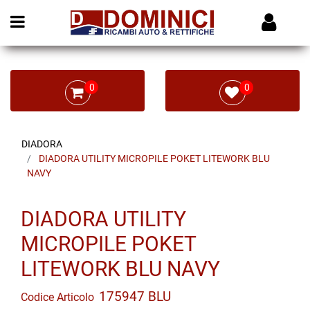
Open menu
0
0
DIADORA
DIADORA UTILITY MICROPILE POKET LITEWORK BLU
NAVY
DIADORA UTILITY
MICROPILE POKET
LITEWORK BLU NAVY
175947 BLU
Codice Articolo