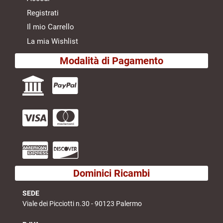
Registrati
Il mio Carrello
La mia Wishlist
Modalità di Pagamento
Dominici Ricambi
SEDE
Viale dei Picciotti n.30 - 90123 Palermo