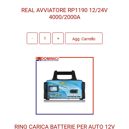
REAL AVVIATORE RP1190 12/24V
4000/2000A
Quantità
Agg. Carrello
RING CARICA BATTERIE PER AUTO 12V