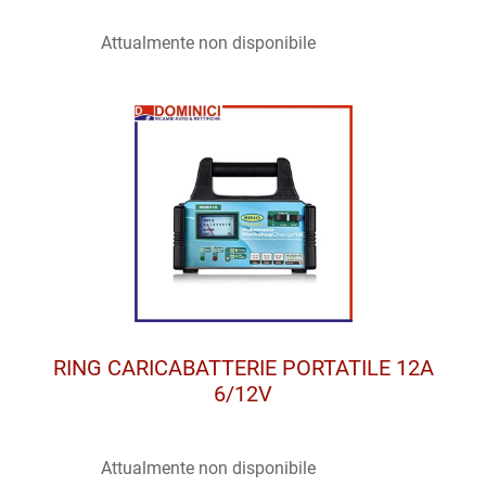
Attualmente non disponibile
RING CARICABATTERIE PORTATILE 12A
6/12V
Attualmente non disponibile