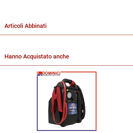
Articoli Abbinati
Hanno Acquistato anche