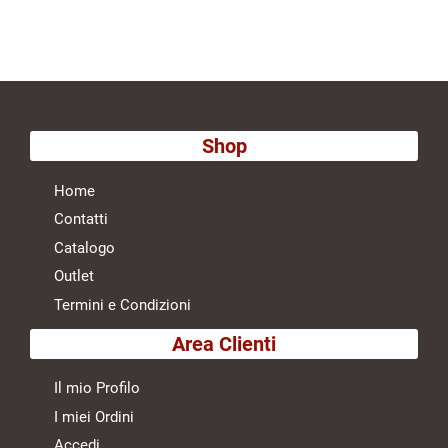
Shop
Home
Contatti
Catalogo
Outlet
Termini e Condizioni
Area Clienti
Il mio Profilo
I miei Ordini
Accedi