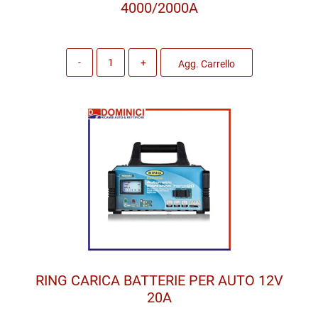
4000/2000A
Quantità
Agg. Carrello
RING CARICA BATTERIE PER AUTO 12V
20A