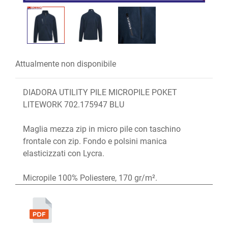
Attualmente non disponibile
DIADORA UTILITY PILE MICROPILE POKET
LITEWORK 702.175947 BLU
Maglia mezza zip in micro pile con taschino
frontale con zip. Fondo e polsini manica
elasticizzati con Lycra.
Micropile 100% Poliestere, 170 gr/m².