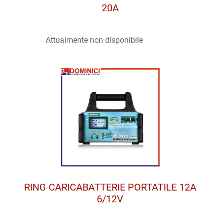
20A
Attualmente non disponibile
RING CARICABATTERIE PORTATILE 12A
6/12V