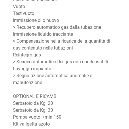
Vuoto
Test vuoto
Immissione olio nuovo
> Recupero automatico gas dalla tubazione
Immissione liquido tracciante
> Compensazione nella ricarica della quantità di
gas contenuto nelle tubazioni
Reintegro gas
> Scarico automatico dei gas non condensabili
Lavaggio impianto
> Segnalazione automatica anomalie e
manutenzione
OPTIONAL E RICAMBI
Serbatoio da Kg. 20
Serbatoio da Kg. 30
Pompa vuoto l/min 150
Kit valigetta azoto