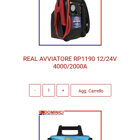
REAL AVVIATORE RP1190 12/24V
4000/2000A
Quantità
Agg. Carrello