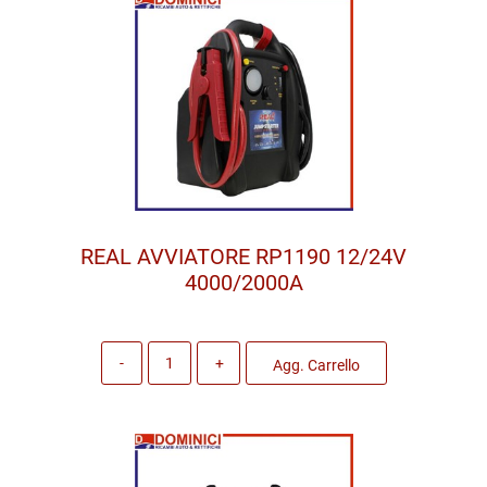
REAL AVVIATORE RP1190 12/24V
4000/2000A
Quantità
Agg. Carrello