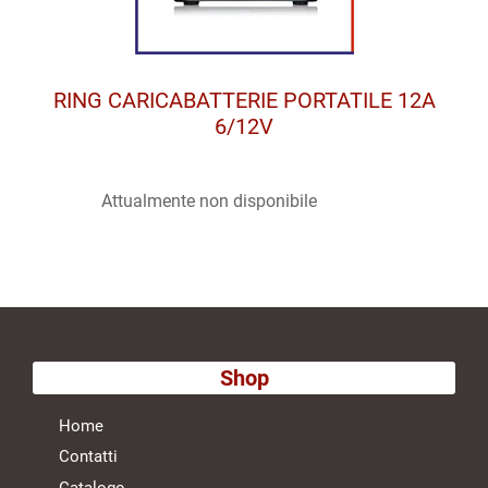
RING CARICABATTERIE PORTATILE 12A
6/12V
Attualmente non disponibile
Shop
Home
Contatti
Catalogo