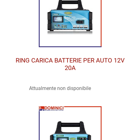
RING CARICA BATTERIE PER AUTO 12V
20A
Attualmente non disponibile