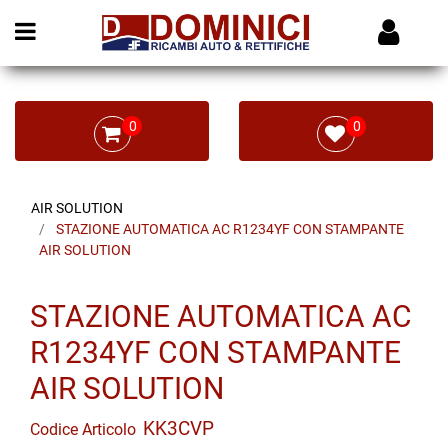
Open menu
0
0
AIR SOLUTION
STAZIONE AUTOMATICA AC R1234YF CON STAMPANTE
AIR SOLUTION
STAZIONE AUTOMATICA AC
R1234YF CON STAMPANTE
AIR SOLUTION
KK3CVP
Codice Articolo