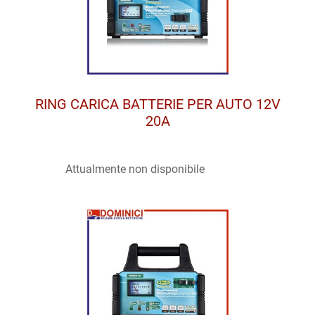
RING CARICA BATTERIE PER AUTO 12V
20A
Attualmente non disponibile