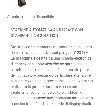
Attualmente non disponibile
STAZIONE AUTOMATICA AC R1234YF CON
STAMPANTE AIR SOLUTION
Stazione completamente automatica di recupero,
riciclo, ricarica climatizzatori per gas R1234YF
La macchina è gestita da una scheda elettronica
di concezione innovativa che ne garantisce un
corretto uso senza possibilità di errore da parte
dell’utilizzatore prestando particolare attenzione
alla sicurezza ed alla precisione. Il display è stato
realizzato in grande formato e con caratteri
facilmente leggibili onde evitare problemi di
visibilità legati anche alle condizioni ambientali di
poca luminosità o di sole diretto. Il display risulta