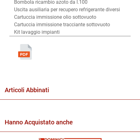
Bombola ricambio azoto da l.100
Uscita ausiliaria per recupero refrigerante diversi
Cartuccia immissione olio sottovuoto
Cartuccia immissione tracciante sottovuoto
Kit lavaggio impianti
Articoli Abbinati
Hanno Acquistato anche