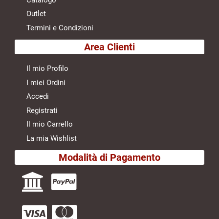
Outlet
Termini e Condizioni
Area Clienti
Il mio Profilo
I miei Ordini
Accedi
Registrati
Il mio Carrello
La mia Wishlist
Modalità di Pagamento