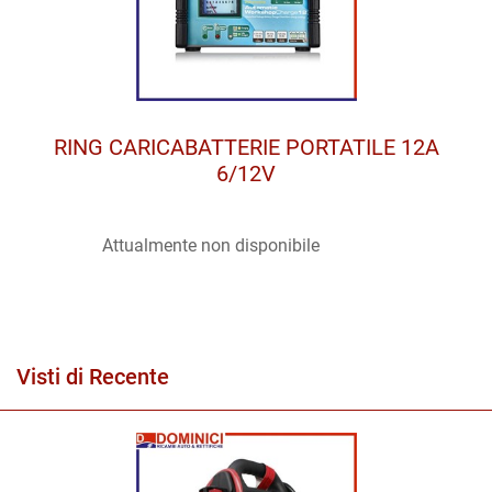
RING CARICABATTERIE PORTATILE 12A
6/12V
Attualmente non disponibile
Visti di Recente