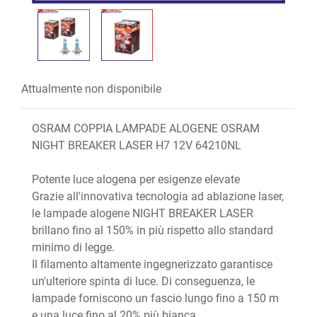
Attualmente non disponibile
OSRAM COPPIA LAMPADE ALOGENE OSRAM
NIGHT BREAKER LASER H7 12V 64210NL
Potente luce alogena per esigenze elevate
Grazie all'innovativa tecnologia ad ablazione laser,
le lampade alogene NIGHT BREAKER LASER
brillano fino al 150% in più rispetto allo standard
minimo di legge.
Il filamento altamente ingegnerizzato garantisce
un'ulteriore spinta di luce. Di conseguenza, le
lampade forniscono un fascio lungo fino a 150 m
e una luce fino al 20% più bianca