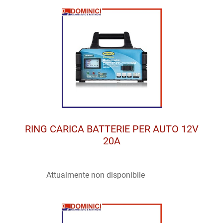
RING CARICA BATTERIE PER AUTO 12V
20A
Attualmente non disponibile