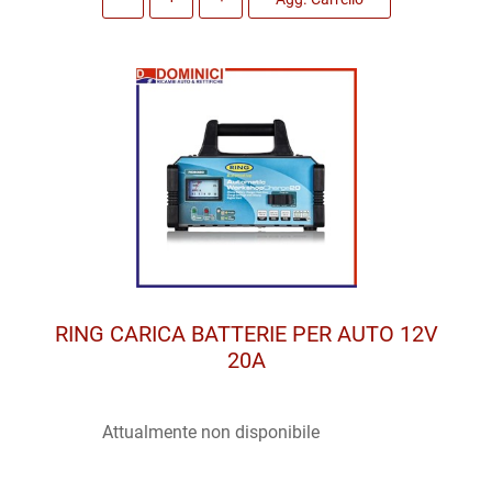
RING CARICA BATTERIE PER AUTO 12V
20A
Attualmente non disponibile