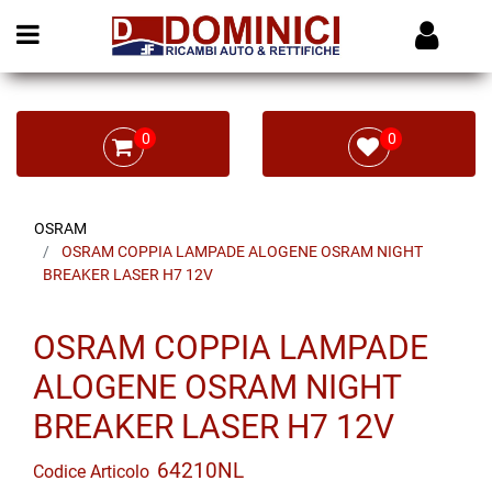
Open menu
0
0
OSRAM
OSRAM COPPIA LAMPADE ALOGENE OSRAM NIGHT
BREAKER LASER H7 12V
OSRAM COPPIA LAMPADE
ALOGENE OSRAM NIGHT
BREAKER LASER H7 12V
64210NL
Codice Articolo