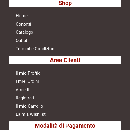
Shop
Home
Contatti
Catalogo
Outlet
Termini e Condizioni
Area Clienti
Il mio Profilo
I miei Ordini
Accedi
Registrati
Il mio Carrello
La mia Wishlist
Modalità di Pagamento