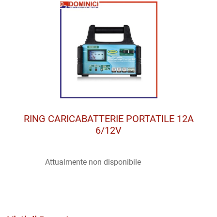
RING CARICABATTERIE PORTATILE 12A
6/12V
Attualmente non disponibile