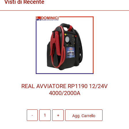
Visti di Recente
REAL AVVIATORE RP1190 12/24V
4000/2000A
Quantità
Agg. Carrello