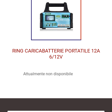
RING CARICABATTERIE PORTATILE 12A
6/12V
Attualmente non disponibile