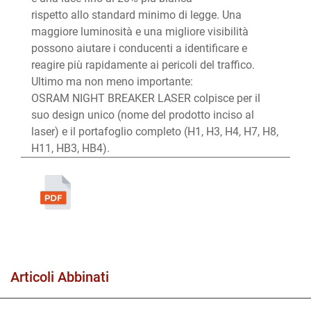
rispetto allo standard minimo di legge. Una
maggiore luminosità e una migliore visibilità
possono aiutare i conducenti a identificare e
reagire più rapidamente ai pericoli del traffico.
Ultimo ma non meno importante:
OSRAM NIGHT BREAKER LASER colpisce per il
suo design unico (nome del prodotto inciso al
laser) e il portafoglio completo (H1, H3, H4, H7, H8,
H11, HB3, HB4).
Articoli Abbinati