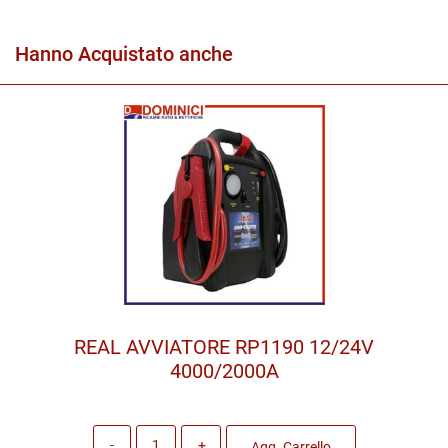
Hanno Acquistato anche
REAL AVVIATORE RP1190 12/24V
4000/2000A
Quantità
Agg. Carrello