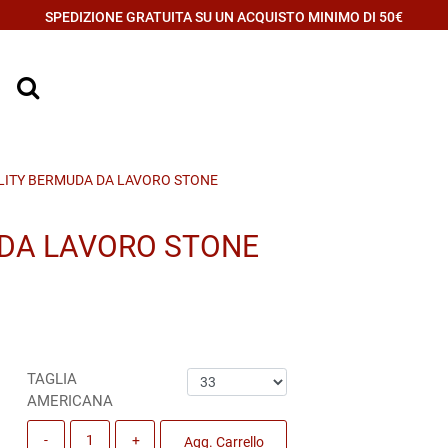
SPEDIZIONE GRATUITA SU UN ACQUISTO MINIMO DI 50€
LITY BERMUDA DA LAVORO STONE
 DA LAVORO STONE
TAGLIA
AMERICANA
Quantità
Agg. Carrello