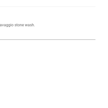
 lavaggio stone wash.