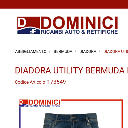
ABBIGLIAMENTO
BERMUDA
DIADORA
DIADORA UTI
DIADORA UTILITY BERMUDA
173549
Codice Articolo