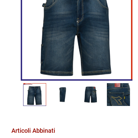
Articoli Abbinati