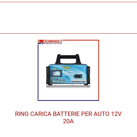
RING CARICA BATTERIE PER AUTO 12V
20A