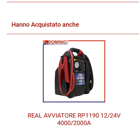
Hanno Acquistato anche
REAL AVVIATORE RP1190 12/24V
4000/2000A