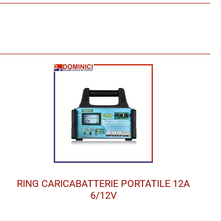
RING CARICABATTERIE PORTATILE 12A
6/12V