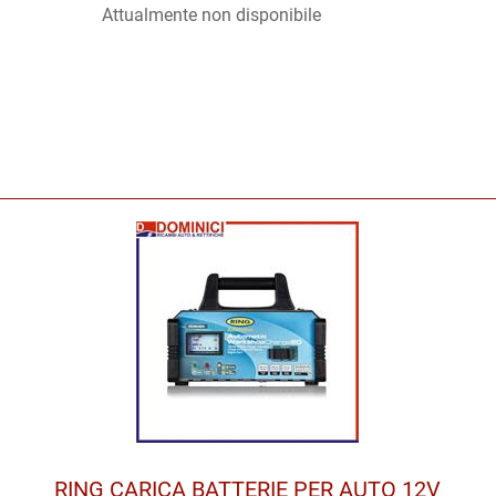
Attualmente non disponibile
RING CARICA BATTERIE PER AUTO 12V