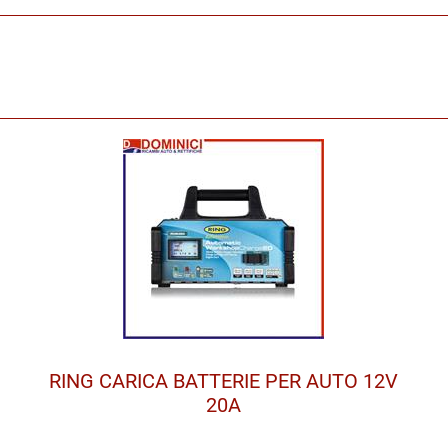
RING CARICA BATTERIE PER AUTO 12V
20A