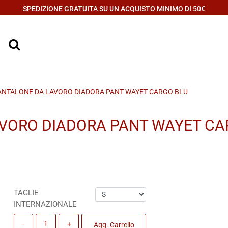
SPEDIZIONE GRATUITA SU UN ACQUISTO MINIMO DI 50€
ANTALONE DA LAVORO DIADORA PANT WAYET CARGO BLU
VORO DIADORA PANT WAYET CA
TAGLIE
INTERNAZIONALE
Quantità
Agg. Carrello