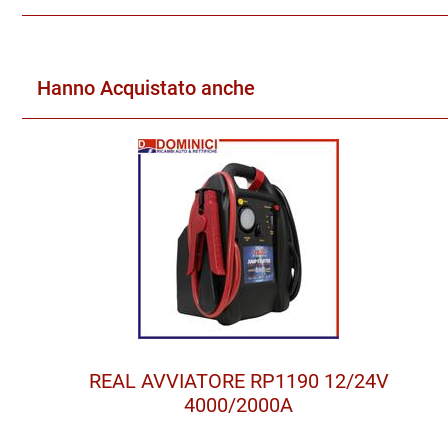
Hanno Acquistato anche
REAL AVVIATORE RP1190 12/24V
4000/2000A