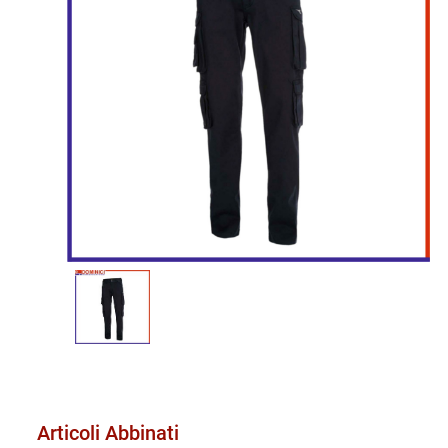
Articoli Abbinati