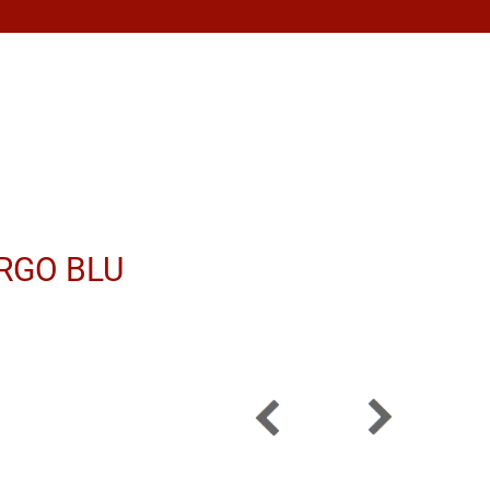
RGO BLU