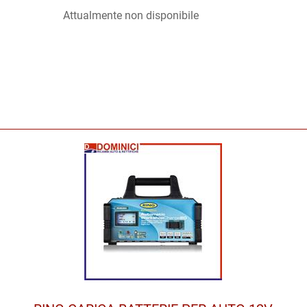
Attualmente non disponibile