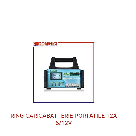
RING CARICABATTERIE PORTATILE 12A
6/12V