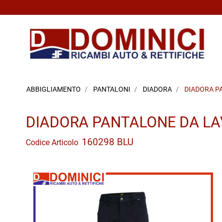
ABBIGLIAMENTO
PANTALONI
DIADORA
DIADORA P
DIADORA PANTALONE DA LA
160298 BLU
Codice Articolo