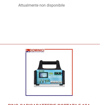
Attualmente non disponibile